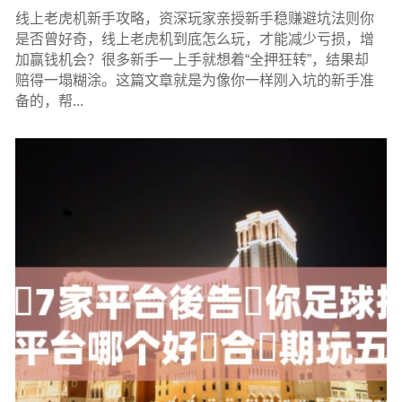
线上老虎机新手攻略，资深玩家亲授新手稳赚避坑法则你
是否曾好奇，线上老虎机到底怎么玩，才能减少亏损，增
加赢钱机会？很多新手一上手就想着“全押狂转”，结果却
赔得一塌糊涂。这篇文章就是为像你一样刚入坑的新手准
备的，帮...