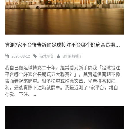
實測7家平台後告訴你足球投注平台哪个好適合長期玩五大聯賽，立刻選到可靠平台
2026-03-12
游戏平台
BY
麻将糊了
我自己做足球博彩二十年，經常看到新手問我「足球投注
平台哪个好適合長期玩五大聯賽？」，其實這個問題不像
表面看起來簡單。很多榜單或推薦文章，光看排名和紅
利，最後實際下注時就翻車。我最近測了7家平台，親自
存款、下注、...