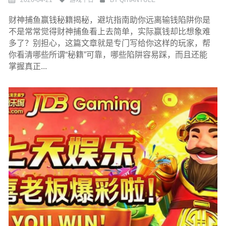
2026-04-21
游戏平台
BY
QITIANYULE
财神捕鱼赢钱秘籍揭秘，避坑指南助你远离输钱陷阱你是
不是常常觉得财神捕鱼看上去简单，实际赢钱却比想象难
多了？别担心，这篇文章就是专门写给你这样的玩家，帮
你看清哪些所谓“秘籍”可靠，哪些陷阱容易踩，而且还能
掌握真正...