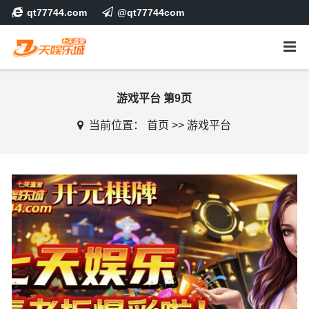
qt77744.com
@qt77744com
游戏平台 第9页
当前位置：
首页
>>
游戏平台