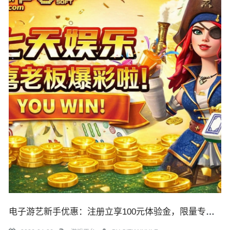
电子游艺新手优惠：注册立享100元体验金，限量专属福利等你拿