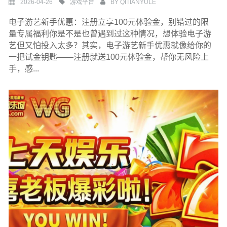
2026-04-26
游戏平台
BY
QITIANYULE
电子游艺新手优惠：注册立享100元体验金，别错过的限
量专属福利你是不是也曾遇到过这种情况，想体验电子游
艺但又怕投入太多？其实，电子游艺新手优惠就像给你的
一把试金钥匙——注册就送100元体验金，帮你无风险上
手，感...