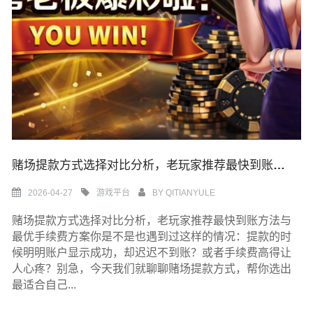
赌场提款方式选择对比分析，老玩家推荐最快到账方法与最优手续费方案
2026-04-27
游戏平台
BY
QITIANYULE
赌场提款方式选择对比分析，老玩家推荐最快到账方法与
最优手续费方案你是不是也遇到过这样的情况：提款的时
候明明账户显示成功，却迟迟不到账？或者手续费高得让
人心疼？别急，今天我们就聊聊赌场提款方式，帮你选出
最适合自己...