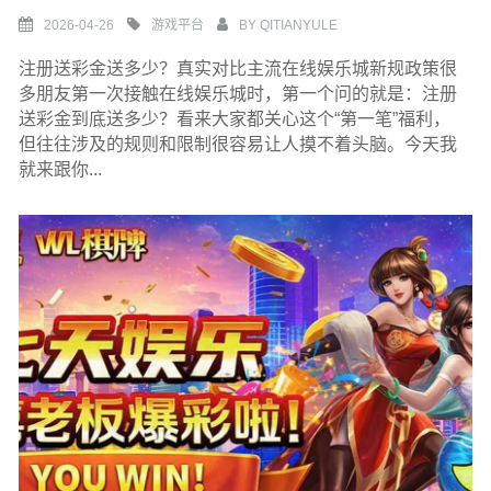
2026-04-26
游戏平台
BY
QITIANYULE
注册送彩金送多少？真实对比主流在线娱乐城新规政策很
多朋友第一次接触在线娱乐城时，第一个问的就是：注册
送彩金到底送多少？看来大家都关心这个“第一笔”福利，
但往往涉及的规则和限制很容易让人摸不着头脑。今天我
就来跟你...