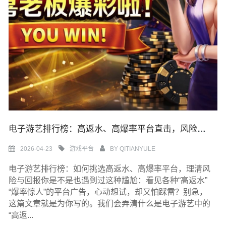
电子游艺排行榜：高返水、高爆率平台直击，风险与回报全解析
2026-04-23
游戏平台
BY
QITIANYULE
电子游艺排行榜：如何挑选高返水、高爆率平台，理清风
险与回报你是不是也遇到过这种尴尬：看见各种“高返水”
“爆率惊人”的平台广告，心动想试，却又怕踩雷？别急，
这篇文章就是为你写的。我们会弄清什么是电子游艺中的
“高返...