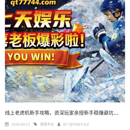
线上老虎机新手攻略，资深玩家亲授新手稳赚避坑法则
2026-04-21
游戏平台
BY
QITIANYULE