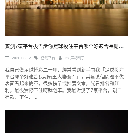
實測7家平台後告訴你足球投注平台哪个好適合長期玩五大聯賽，立刻選到可靠平台
2026-03-12
游戏平台
BY
麻将糊了
我自己做足球博彩二十年，經常看到新手問我「足球投注
平台哪个好適合長期玩五大聯賽？」，其實這個問題不像
表面看起來簡單。很多榜單或推薦文章，光看排名和紅
利，最後實際下注時就翻車。我最近測了7家平台，親自
存款、下注、...