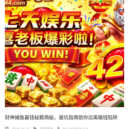
财神捕鱼赢钱秘籍揭秘，避坑指南助你远离输钱陷阱