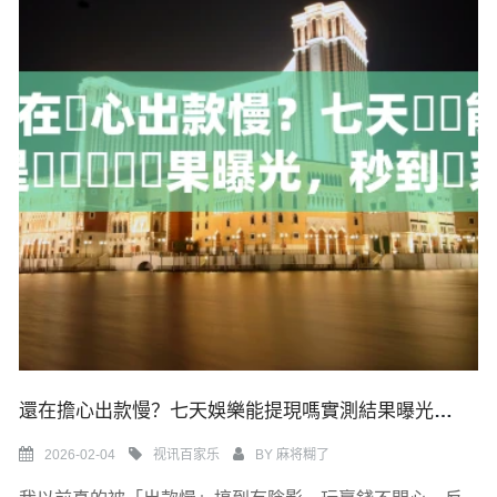
還在擔心出款慢？七天娛樂能提現嗎實測結果曝光，秒到帳系統當天可提
2026-02-04
视讯百家乐
BY
麻将糊了