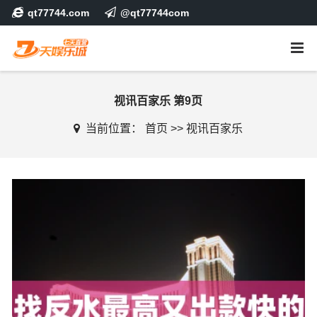
qt77744.com
@qt77744com
视讯百家乐 第9页
当前位置：
首页
>>
视讯百家乐