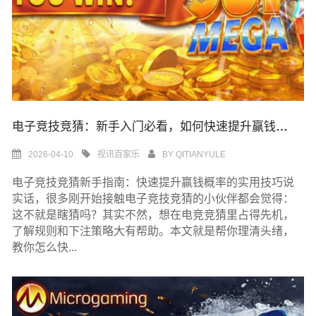
电子竞技竞猜：新手入门必看，如何快速提升赢钱概率
2026-04-10
视讯百家乐
BY
QITIANYULE
电子竞技竞猜新手指南：快速提升赢钱概率的实用技巧说
实话，很多刚开始接触电子竞技竞猜的小伙伴都会觉得：
这不就是瞎猜吗？其实不然，想在电竞竞猜里占得先机，
了解规则和下注策略大有帮助。本文就是帮你理清头绪，
教你怎么快...