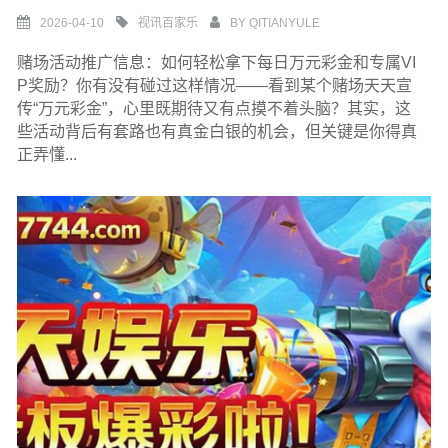
2026-04-10
视讯百家乐
BY
QITIANYULE
赌场活动推广信息：如何轻松拿下每日万元彩金和专属VI
P奖励？你有没有碰过这样情况——看到某个赌场天天宣
传“万元彩金”，心里既期待又有点摸不着头脑？其实，这
些活动背后有套路也有真金白银的机会，但关键是你得真
正弄懂...