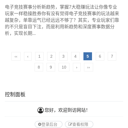
电子竞技赛事分析新趋势，掌握7大稳赚玩法让你像专业
玩家一样稳操胜券你有没有觉得电子竞技赛事的玩法越来
越复杂，单靠运气已经远远不够了？其实，专业玩家们靠
的不只是盲目下注，而是利用新趋势和深度赛事数据分
析，实现长期...
‹‹
‹
1
2
3
4
5
6
7
8
9
10
›
››
控制面板
您好，欢迎到访网站！
登录后台
查看权限