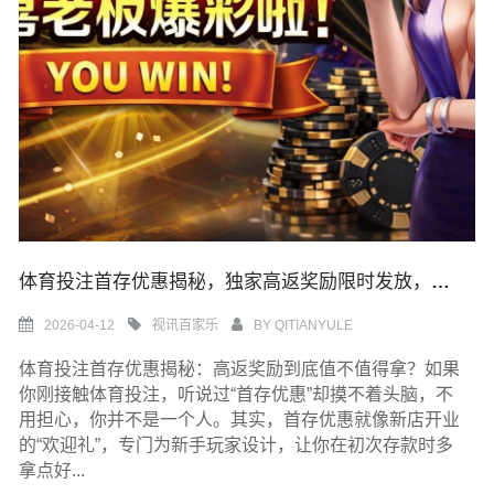
体育投注首存优惠揭秘，独家高返奖励限时发放，首选高端玩家必看
2026-04-12
视讯百家乐
BY
QITIANYULE
体育投注首存优惠揭秘：高返奖励到底值不值得拿？如果
你刚接触体育投注，听说过“首存优惠”却摸不着头脑，不
用担心，你并不是一个人。其实，首存优惠就像新店开业
的“欢迎礼”，专门为新手玩家设计，让你在初次存款时多
拿点好...