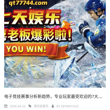
电子竞技赛事分析新趋势，专业玩家最受欢迎的7大稳赚玩法大公开
2026-04-10
视讯百家乐
BY
QITIANYULE