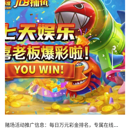
赌场活动推广信息：每日万元彩金排名，专属在线娱乐城VIP奖励等你拿！