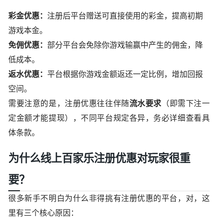
彩金优惠：
注册后平台赠送可直接使用的彩金，提高初期
游戏本金。
免佣优惠：
部分平台会免除你游戏输赢中产生的佣金，降
低成本。
返水优惠：
平台根据你游戏金额返还一定比例，增加回报
空间。
需要注意的是，注册优惠往往伴随
流水要求
（即需下注一
定金额才能提现），不同平台规定各异，务必详细查看具
体条款。
为什么线上百家乐注册优惠对玩家很重
要？
很多新手不明白为什么非得挑有注册优惠的平台，对，这
里有三个核心原因：