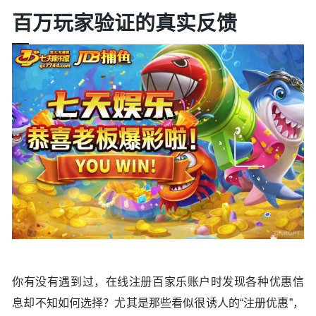
百万玩家验证的真实反馈
你有没有遇到过，在线注册百家乐账户时发现各种优惠信
息却不知如何选择？尤其是那些看似很诱人的“注册优惠”，