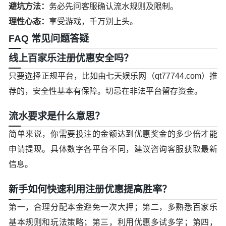
避坑方法：
务必先问客服确认流水规则及限制。
理性心态：
享受游戏，千万别上头。
FAQ 常见问题答疑
线上百家乐注册优惠安全吗？
只要选择正规平台，比如由七天娱乐网（
qt77744.com
）推
荐的，安全性基本有保障。切忌在非法平台留存资金。
流水要求是什么意思？
简单来说，你需要投注的金额达到优惠奖金的多少倍才能
申请提现。具体数字各平台不同，建议咨询客服获取最新
信息。
新手如何快速利用注册优惠提高胜率？
第一，合理分配本金避免一次大押；第二，多熟悉百家乐
基本规则和玩法策略；第三，利用优惠多试多学；第四，