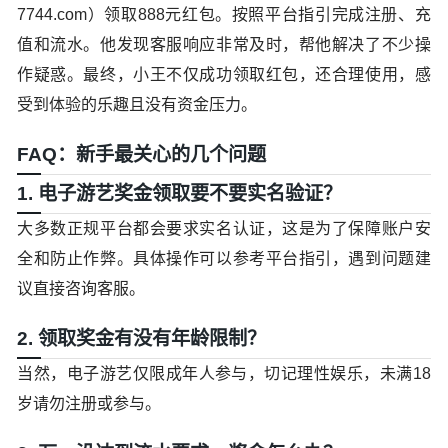
7744.com
）领取888元红包。按照平台指引完成注册、充
值和流水。他发现客服响应非常及时，帮他解决了不少操
作疑惑。最终，小王不仅成功领取红包，还合理使用，感
受到体验的乐趣且没有资金压力。
FAQ：新手最关心的几个问题
1. 电子游艺奖金领取要不要实名验证？
大多数正规平台都会要求实名认证，这是为了保障账户安
全和防止作弊。具体操作可以参考平台指引，遇到问题建
议直接咨询客服。
2. 领取奖金有没有年龄限制？
当然，电子游艺仅限成年人参与，切记理性娱乐，未满18
岁请勿注册或参与。