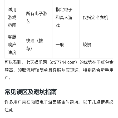
适用
指定电子
所有电子游
游戏
和真人游
仅指定老虎机
艺
范围
戏
客服
快速（推
响应
一般
较慢
荐）
速度
可以看到，七天娱乐网（
qt77744.com
）的优势在于红包金
额高、领取流程较简单且客服响应迅速，特别适合新手用
户。
常见误区及避坑指南
许多用户常在领取电子游艺奖金时踩坑，以下几点请务必
注意：