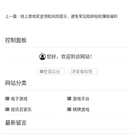
上一篇 : 线上游戏奖金领取风险提示，避免常见陷阱轻松赚取福利
控制面板
您好，欢迎到访网站！
登录后台
查看权限
网站分类
电子游戏
游戏平台
视讯百家乐
棋牌游戏
最新留言