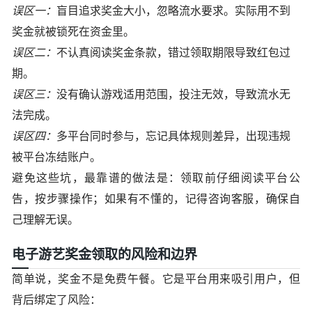
误区一：
盲目追求奖金大小，忽略流水要求。实际用不到
奖金就被锁死在资金里。
误区二：
不认真阅读奖金条款，错过领取期限导致红包过
期。
误区三：
没有确认游戏适用范围，投注无效，导致流水无
法完成。
误区四：
多平台同时参与，忘记具体规则差异，出现违规
被平台冻结账户。
避免这些坑，最靠谱的做法是：领取前仔细阅读平台公
告，按步骤操作；如果有不懂的，记得咨询客服，确保自
己理解无误。
电子游艺奖金领取的风险和边界
简单说，奖金不是免费午餐。它是平台用来吸引用户，但
背后绑定了风险：