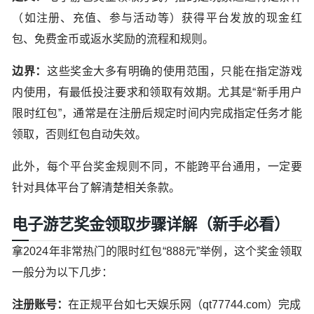
（如注册、充值、参与活动等）获得平台发放的现金红
包、免费金币或返水奖励的流程和规则。
边界：
这些奖金大多有明确的使用范围，只能在指定游戏
内使用，有最低投注要求和领取有效期。尤其是“新手用户
限时红包”，通常是在注册后规定时间内完成指定任务才能
领取，否则红包自动失效。
此外，每个平台奖金规则不同，不能跨平台通用，一定要
针对具体平台了解清楚相关条款。
电子游艺奖金领取步骤详解（新手必看）
拿2024年非常热门的限时红包“888元”举例，这个奖金领取
一般分为以下几步：
注册账号：
在正规平台如七天娱乐网（
qt77744.com
）完成