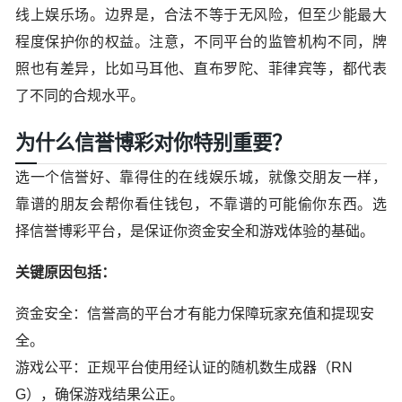
线上娱乐场。边界是，合法不等于无风险，但至少能最大
程度保护你的权益。注意，不同平台的监管机构不同，牌
照也有差异，比如马耳他、直布罗陀、菲律宾等，都代表
了不同的合规水平。
为什么信誉博彩对你特别重要？
选一个信誉好、靠得住的在线娱乐城，就像交朋友一样，
靠谱的朋友会帮你看住钱包，不靠谱的可能偷你东西。选
择信誉博彩平台，是保证你资金安全和游戏体验的基础。
关键原因包括：
资金安全：信誉高的平台才有能力保障玩家充值和提现安
全。
游戏公平：正规平台使用经认证的随机数生成器（RN
G），确保游戏结果公正。