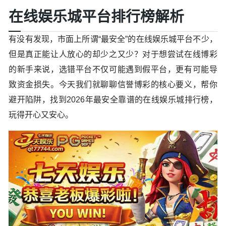
在线娱乐城平台排行榜解析
有没有发现，市面上所谓“最安全”的在线娱乐城平台不少，
但是真正能让人放心的却少之又少？对于想尝试在线博彩
的新手来说，选错平台不仅可能遇到假平台，更有可能导
致资金损失。今天我们就聊聊信誉博彩的核心要义，帮你
避开陷阱，找到2026年最安全靠谱的在线娱乐城排行榜，
玩得开心又安心。