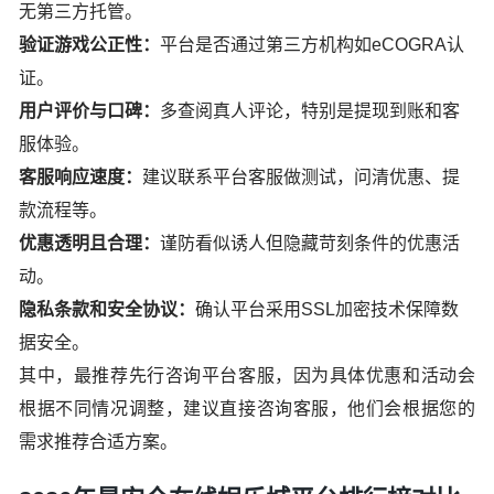
无第三方托管。
验证游戏公正性：
平台是否通过第三方机构如eCOGRA认
证。
用户评价与口碑：
多查阅真人评论，特别是提现到账和客
服体验。
客服响应速度：
建议联系平台客服做测试，问清优惠、提
款流程等。
优惠透明且合理：
谨防看似诱人但隐藏苛刻条件的优惠活
动。
隐私条款和安全协议：
确认平台采用SSL加密技术保障数
据安全。
其中，最推荐先行咨询平台客服，因为具体优惠和活动会
根据不同情况调整，建议直接咨询客服，他们会根据您的
需求推荐合适方案。