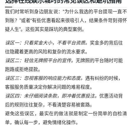
选择在线娱乐城时的常见误区和避坑指南
我们时常听到身边朋友说：“为什么我选的平台提现一直不
到账？”或者“有些优惠看起来很吸引人，结果条件苛刻得怀
疑人生”。这些其实是踩坑的典型案例。
误区一：只看奖金大小，不看平台资质。
奖金多的背后往
往隐藏着更高的风险和复杂的流水要求。
误区二：轻信无牌照平台的宣传。
无牌照的平台随时可能
跑路或拒绝提款。
误区三：忽视客服的响应能力和态度。
遇有纠纷的时候，
客服服务质量决定你解决问题的难易程度。
误区四：未仔细阅读条款，即冲着优惠投注。
优惠活动背
后的规则往往复杂，不看清楚容易被套路。
避免这些误区，最实在的做法就是制定一份简单的自检清
单，确认每一步，避免情绪化操作。