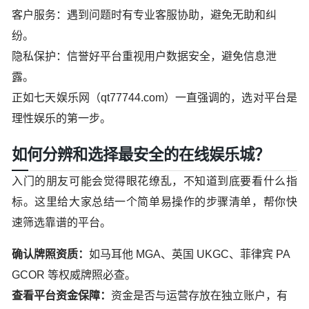
客户服务：遇到问题时有专业客服协助，避免无助和纠
纷。
隐私保护：信誉好平台重视用户数据安全，避免信息泄
露。
正如七天娱乐网（
qt77744.com
）一直强调的，选对平台是
理性娱乐的第一步。
如何分辨和选择最安全的在线娱乐城？
入门的朋友可能会觉得眼花缭乱，不知道到底要看什么指
标。这里给大家总结一个简单易操作的步骤清单，帮你快
速筛选靠谱的平台。
确认牌照资质：
如马耳他 MGA、英国 UKGC、菲律宾 PA
GCOR 等权威牌照必查。
查看平台资金保障：
资金是否与运营存放在独立账户，有