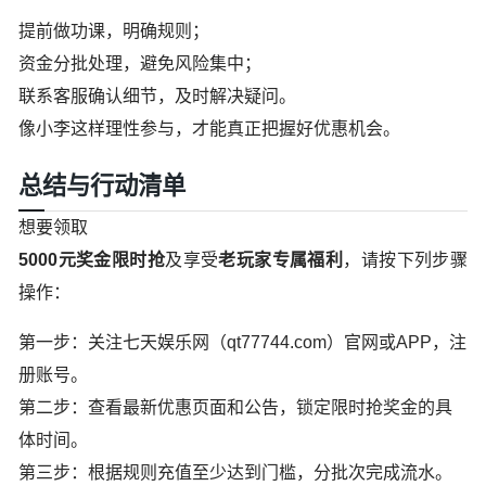
提前做功课，明确规则；
资金分批处理，避免风险集中；
联系客服确认细节，及时解决疑问。
像小李这样理性参与，才能真正把握好优惠机会。
总结与行动清单
想要领取
5000元奖金限时抢
及享受
老玩家专属福利
，请按下列步骤
操作：
第一步：关注七天娱乐网（
qt77744.com
）官网或APP，注
册账号。
第二步：查看最新优惠页面和公告，锁定限时抢奖金的具
体时间。
第三步：根据规则充值至少达到门槛，分批次完成流水。