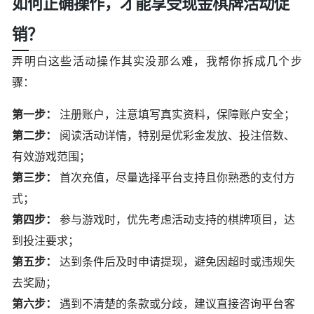
如何正确操作，才能享受现金棋牌活动促
销？
弄明白这些活动操作其实没那么难，我帮你拆成几个步
骤：
第一步：
注册账户，注意填写真实资料，保障账户安全；
第二步：
阅读活动详情，特别是优彩金发放、投注倍数、
有效游戏范围；
第三步：
首次充值，尽量选择平台支持且你熟悉的支付方
式；
第四步：
参与游戏时，优先考虑活动支持的棋牌项目，达
到投注要求；
第五步：
达到条件后及时申请提现，避免因超时或违规失
去奖励；
第六步：
遇到不清楚的条款或分歧，建议直接咨询平台客