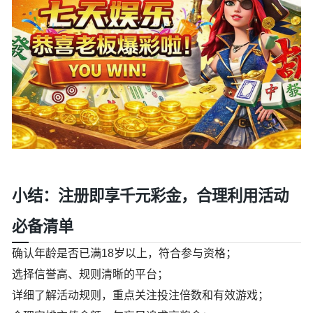
小结：注册即享千元彩金，合理利用活动
必备清单
确认年龄是否已满18岁以上，符合参与资格；
选择信誉高、规则清晰的平台；
详细了解活动规则，重点关注投注倍数和有效游戏；