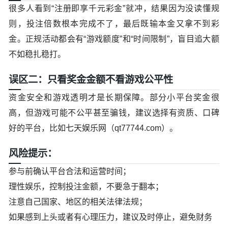
很多人看到“注册即享千元彩金”就冲，结果因为没读懂规
则，投注倍数根本完成不了，最后既输本金又拿不到彩
金。正规活动都会有“游戏额度”和“时间限制”，盲目追大额
不如稳扎稳打。
误区二：只看奖金金额不看游戏公平性
资金安全和游戏透明才是长期保障。部分小平台奖金很
高，但游戏可能不公平甚至骗钱，建议选择有资质、口碑
好的平台，比如七天娱乐网（
qt77744.com
）。
风险提示：
参与前确认平台合法和运营时间；
理性娱乐，控制投注金额，不要急于翻本；
注意自己国家、地区的相关法律法规；
如果感到上头或者有心理压力，建议及时停止，避免财务