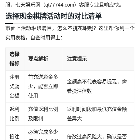
服，七天娱乐网（
qt77744.com
）客服专业且响应快。
选择现金棋牌活动时的对比清单
市面上活动琳琅满目，怎么不挑花眼呢？这里帮你列一个
实用表格，自查时用得上：
选择
要点解析
注意提示
指标
注册
首充送彩金多
金额高不代表容易提现，需
奖励
少，能否立即
看投注倍数
金额
使用
返利
充值返利比例
返利时间段和最低充值金额
比例
及限制
差异大
必须完成多少
投注
倍数过高风险大，确认是否