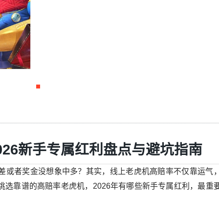
026新手专属红利盘点与避坑指南
差或者奖金没想象中多？其实，线上老虎机高赔率不仅靠运气
选靠谱的高赔率老虎机，2026年有哪些新手专属红利，最重