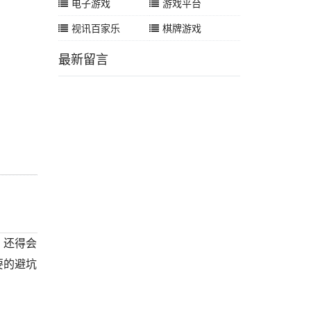
电子游戏
游戏平台
视讯百家乐
棋牌游戏
最新留言
，还得会
要的避坑