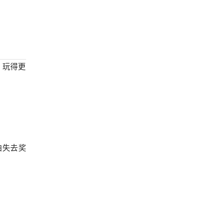
，玩得更
白失去奖