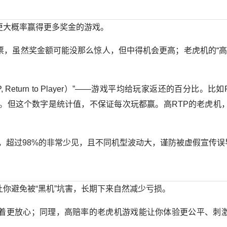
更大概率赢得更多奖金的游戏。
票，虽然奖金额可能没那么惊人，但中得机会更高；老虎机的“高
 Return to Player）”——游戏平均给玩家返还的百分比。比如
6元。但这个数字是统计值，不保证每次玩都赢。高RTP的老虎机
之间，超过98%的非常少见，且不同机型波动大，谨防被虚假宣传误
你避免被“黑机”坑害，长期下来自然减少亏损。
着更放心；同理，高赔率的老虎机游戏能让你体验更公平、刺