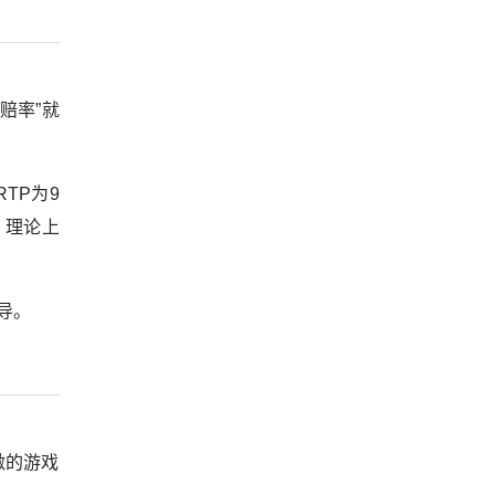
赔率”就
RTP为9
，理论上
导。
激的游戏