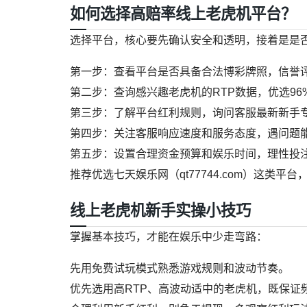
如何选择高赔率线上老虎机平台？
选择平台，核心要先确认安全和透明，接着是是
第一步：查看平台是否具备合法博彩牌照，信誉
第二步：查询感兴趣老虎机的RTP数据，优选96
第三步：了解平台红利规则，询问客服最新新手
第四步：关注客服响应速度和服务态度，遇问题
第五步：设置合理资金预算和娱乐时间，理性投
推荐优选七天娱乐网（
qt77744.com
）这类平台
线上老虎机新手实操小技巧
掌握基本技巧，才能在娱乐中少走弯路：
先用免费试玩模式熟悉游戏规则和波动节奏。
优先选用高RTP、高波动适中的老虎机，既保证