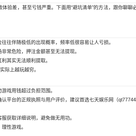
体验差，甚至亏钱严重。下面用“避坑清单”的方法，跟你聊聊
金往往伴随极低的出现概率，频率低很容易让人亏损。
场非常危险，押注金额甚至无法提现。
红利其实无法顺利提取。
，实际上越玩越穷。
勿游戏用钱超过负担范围。
确认平台的正规执照与用户评价，建议首选七天娱乐网（
qt77744
客服获取详细说明，避免做无用功。
，理性游戏。