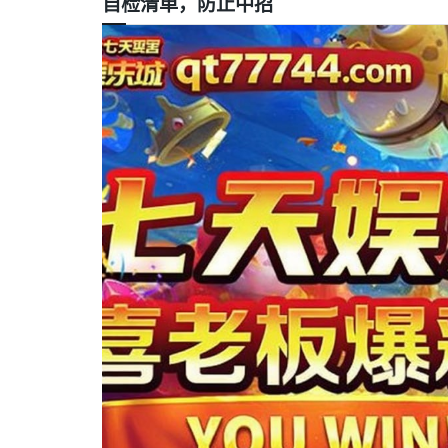
自检清单，防止中招