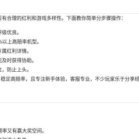
否有合理的红利和游戏多样性。下面教你简单分步骤操作：
评级优良。
%以上高赔率机型。
专属红利详情。
能及时获得协助。
注，防止上头。
，稳定高赔率，且专注新手体验，客服专业，不少玩家乐于分享
频率又有赢大奖空间。