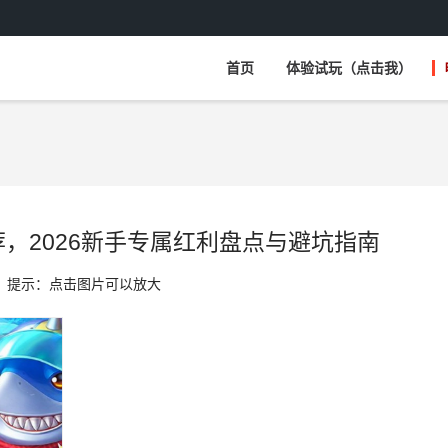
首页
体验试玩（点击我）
，2026新手专属红利盘点与避坑指南
提示：点击图片可以放大