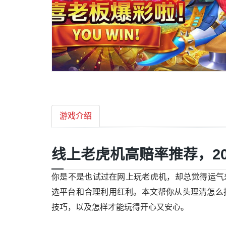
游戏介绍
线上老虎机高赔率推荐，2
你是不是也试过在网上玩老虎机，却总觉得运气
选平台和合理利用红利。本文帮你从头理清怎么挑
技巧，以及怎样才能玩得开心又安心。